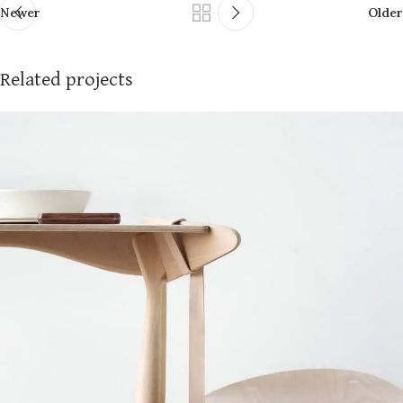
Newer
Older
Related projects