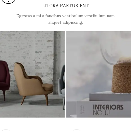
LITORA PARTURIENT
Egestas a mi a faucibus vestibulum vestibulum nam
aliquet adipiscing.