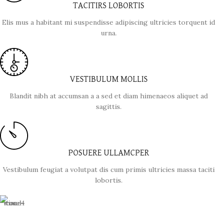
TACITIRS LOBORTIS
Elis mus a habitant mi suspendisse adipiscing ultricies torquent id
urna.
VESTIBULUM MOLLIS
Blandit nibh at accumsan a a sed et diam himenaeos aliquet ad
sagittis.
POSUERE ULLAMCPER
Vestibulum feugiat a volutpat dis cum primis ultricies massa taciti
lobortis.